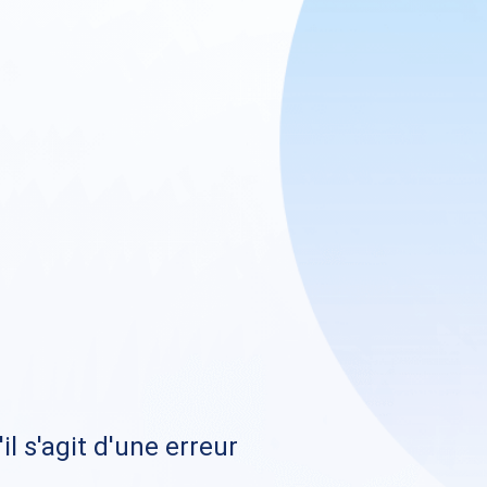
il s'agit d'une erreur