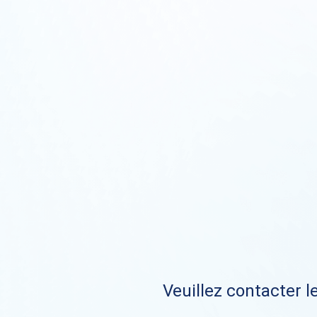
Veuillez contacter le