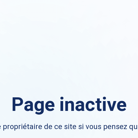
Page inactive
 propriétaire de ce site si vous pensez qu'