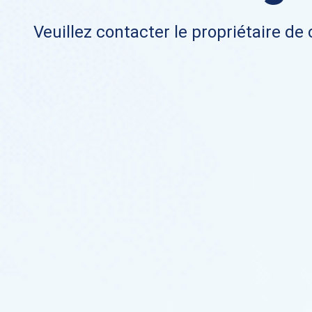
Veuillez contacter le propriétaire de 