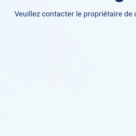
Veuillez contacter le propriétaire de 