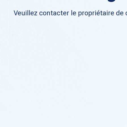
Veuillez contacter le propriétaire de 